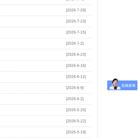
[2026-7-29]
[2026-7-23]
[2026-7-15]
[2026-7-2]
[2026-6-23]
[2026-6-16]
[2026-6-12]
[2026-6-9]
[2026-6-2]
[2026-5-25]
[2026-5-22]
[2026-5-19]