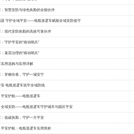
车：智慧安防与绿色执勤的全能伙伴
利器 守护全域平安——电瓶巡逻车赋能全域安防值守
车：现代安防执勤的高效可靠伙伴
：守护平安的“移动哨兵”
：基层治理的“移动哨兵”
车实用选购与应用详解
车：穿梭街巷，守护一城安宁
平安 电瓶巡逻车筑牢全域防线
，平安护航——电瓶巡逻车
，全域安防——电瓶巡逻车守护城市与园区平安
车：低碳执勤，守护一方平安
，平安护航：电瓶巡逻车实用简析