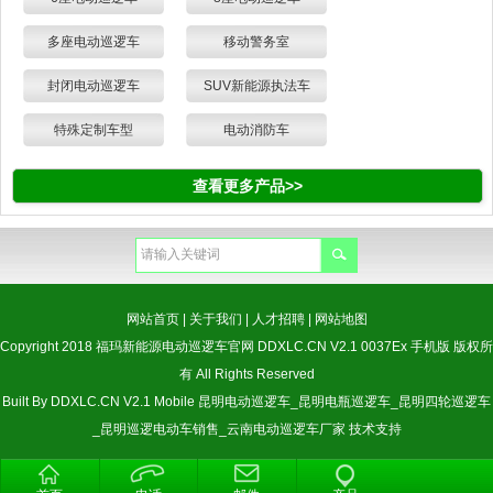
多座电动巡逻车
移动警务室
封闭电动巡逻车
SUV新能源执法车
特殊定制车型
电动消防车
查看更多产品>>
网站首页
|
关于我们
|
人才招聘
|
网站地图
Copyright 2018 福玛新能源电动巡逻车官网 DDXLC.CN V2.1 0037Ex 手机版 版权所
有 All Rights Reserved
Built By
DDXLC.CN V2.1 Mobile
昆明电动巡逻车_昆明电瓶巡逻车_昆明四轮巡逻车
_昆明巡逻电动车销售_云南电动巡逻车厂家
技术支持