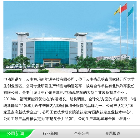
电动巡逻车，云南福玛新能源科技有限公司，位于云南省昆明市国家经开区大学
生创业园区。公司专业研发生产销售电动巡逻车，战略合作单位有北汽汽车股份
有限公司。是专门设计生产销售燃油/电动观光车的大型产业装备制造企业，
2013年，福玛新能源凭借在“内涵增长、结构调整、全球化”方面的卓越表现，“福
玛新能源”品牌成为近年来国内品牌价值增长很快的品牌之一。公司被认定为“国
家重点高新技术企业”，公司工程技术研究院被认定为“国家认定企业技术中心”，
公司主导产品曾被认定为“市场竞争力品牌”。 公司生产基地遍布全国...
详细>>
公司新闻
行业新闻
企业公告
专题报道